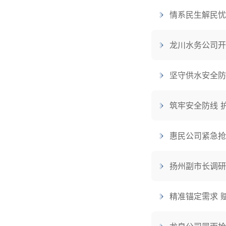
情系民生解民忧
龙川水务公司开
坚守供水安全防
筑牢安全防线 
惠民公司紧急抢
扬州副市长调研
精准锚定需求 