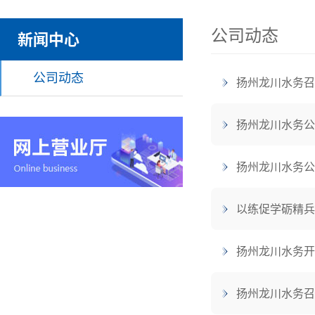
公司动态
新闻中心
公司动态
扬州龙川水务召
扬州龙川水务公司
扬州龙川水务公
以练促学砺精兵
扬州龙川水务开
扬州龙川水务召