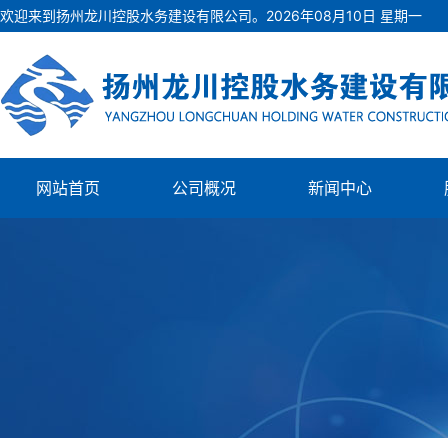
欢迎来到扬州龙川控股水务建设有限公司。
2026
年
08
月
10
日
星期一
网站首页
公司概况
新闻中心