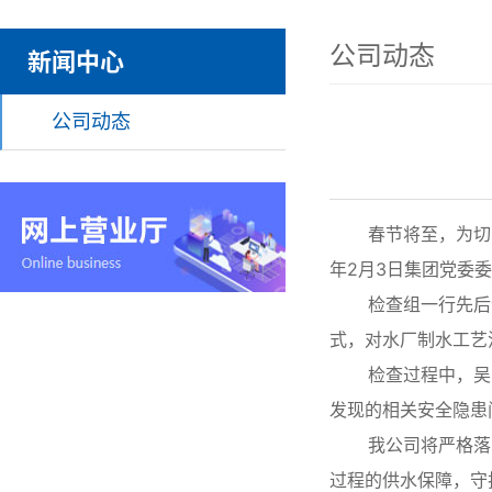
公司动态
新闻中心
公司动态
春节将至，为切实保
年2月3日集团党委
检查组一行先后深
式，对水厂制水工艺
检查过程中，吴东
发现的相关安全隐患
我公司将严格落实
过程的供水保障，守