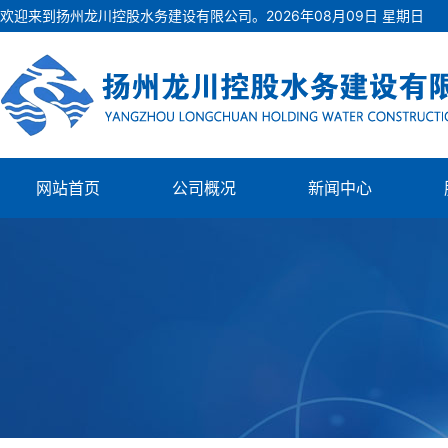
欢迎来到扬州龙川控股水务建设有限公司。
2026
年
08
月
09
日
星期日
网站首页
公司概况
新闻中心