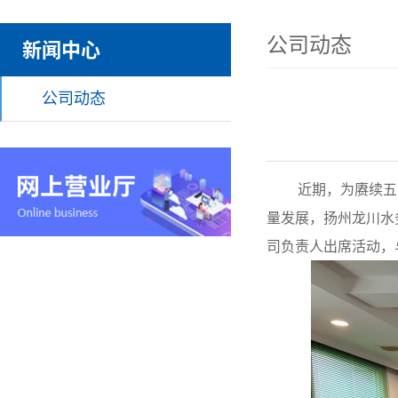
公司动态
新闻中心
公司动态
近期，为赓续五四
量发展，扬州龙川水
司负责人出席活动，