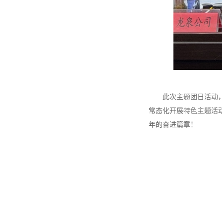
此次主题团日活动，进
常态化开展特色主题活
年的奋进篇章！