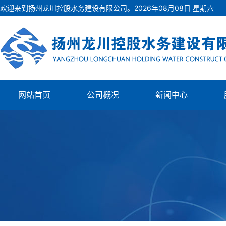
欢迎来到扬州龙川控股水务建设有限公司。
2026
年
08
月
08
日
星期六
网站首页
公司概况
新闻中心