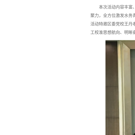
本次活动内容丰富、形
聚力，全方位激发水务
活动特邀区委党校王丹
工校准思想航向、明晰