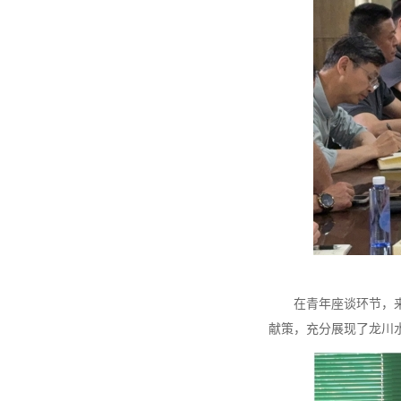
在青年座谈环节，来自
献策，充分展现了龙川