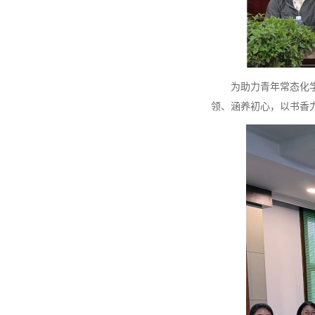
为助力青年常态化学习
领、涵养初心，以书香