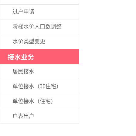
过户申请
阶梯水价人口数调整
水价类型变更
接水业务
居民接水
单位接水（非住宅）
单位接水（住宅）
户表出户