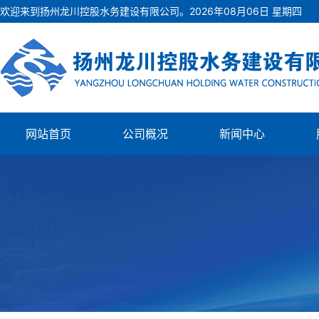
欢迎来到扬州龙川控股水务建设有限公司。
2026
年
08
月
06
日
星期四
网站首页
公司概况
新闻中心