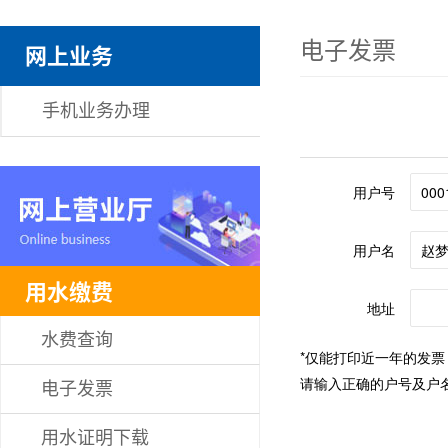
电子发票
网上业务
手机业务办理
用水缴费
水费查询
电子发票
用水证明下载