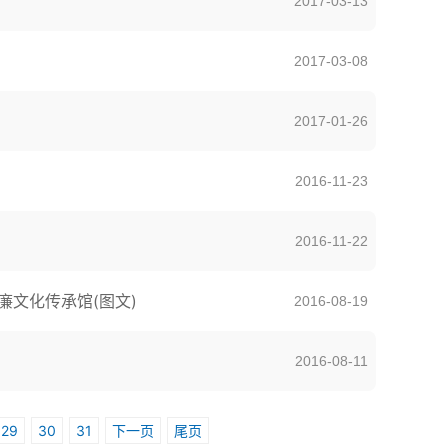
2017-03-13
2017-03-08
2017-01-26
2016-11-23
2016-11-22
文化传承馆(图文)
2016-08-19
2016-08-11
29
30
31
下一页
尾页