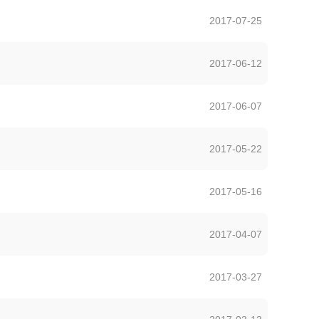
2017-07-25
2017-06-12
2017-06-07
2017-05-22
2017-05-16
2017-04-07
2017-03-27