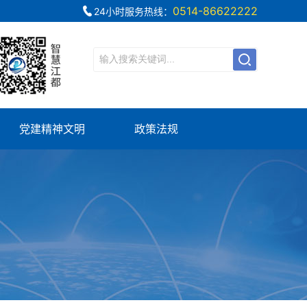
0514-86622222
24小时服务热线：
党建精神文明
政策法规