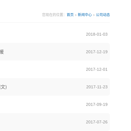
您现在的位置：
首页
>
新闻中心
>
公司动态
2018-01-03
暖
2017-12-19
2017-12-01
文)
2017-11-23
2017-09-19
2017-07-26