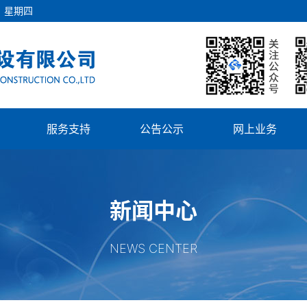
日
星期四
服务支持
公告公示
网上业务
新闻中心
NEWS CENTER