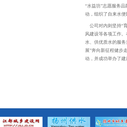
“水益坊”志愿服务品
动，组织了自来水便
公司对内则坚持“育
风建设等各项工作。
水、供优质水的服务
展”奔向新征程健步
动，并成功举办了建