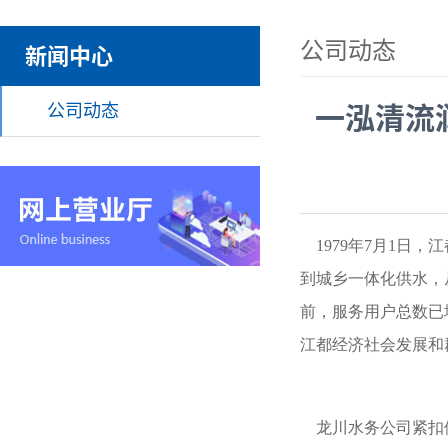
公司动态
新闻中心
公司动态
一泓清流
1979年7月1日
到城乡一体化供水，
前，服务用户总数已增
江都经济社会发展和
龙川水务公司紧扣供