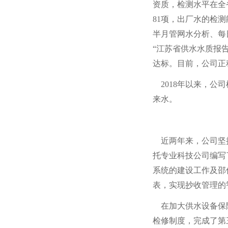
资质，检测水平在全
81项，出厂水的检
半月管网水分析、每
“江苏省供水水质报
达标。目前，公司正
2018年以来，公
来水。
近两年来，公司坚持
托专业科技公司编写
系统的建设工作及邵
表，实现抄收管理的
在加大供水设备保障
检修制度，完成了第