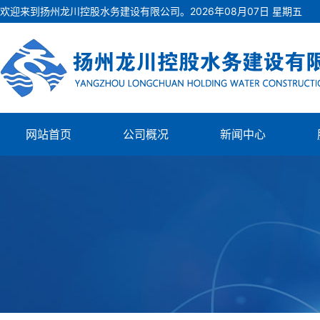
欢迎来到扬州龙川控股水务建设有限公司。
2026
年
08
月
07
日
星期五
网站首页
公司概况
新闻中心