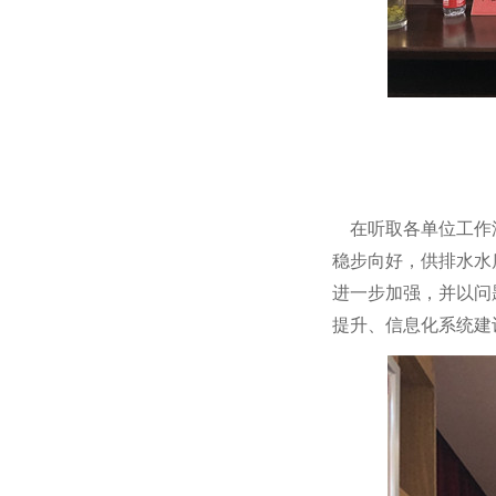
在听取各单位工作汇
稳步向好，供排水水
进一步加强，并以问
提升、信息化系统建