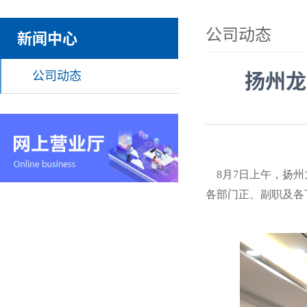
公司动态
新闻中心
公司动态
扬州龙
8月7日上午，扬州
各部门正、副职及各