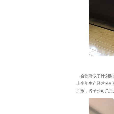
会议听取了计划财务
上半年生产经营分析
汇报，各子公司负责