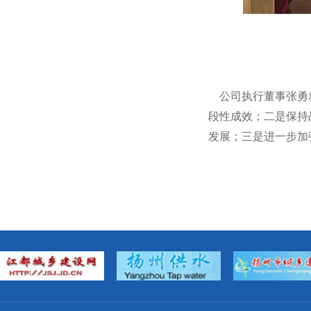
公司执行董事张勇就
段性成效；二是保持
发展；三是进一步加