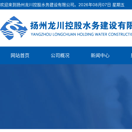
欢迎来到扬州龙川控股水务建设有限公司。
2026
年
08
月
07
日
星期五
网站首页
公司概况
新闻中心