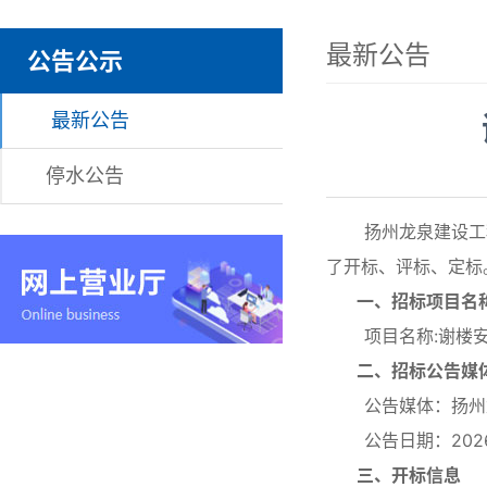
最新公告
公告公示
最新公告
停水公告
扬州龙泉建设工程有
了开标、评标、定标
一、招标项目名
项目名称:谢楼安置
二、招标公告媒
公告媒体：扬州龙
公告日期：2026
三、开标信息