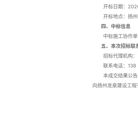
开标日期：2026
开标地点：扬州龙
四、中标信息
中标施工协作单
五、本次招标联
招标代理机构
联系电话：138 5
本成交结果公告期
向扬州龙泉建设工程