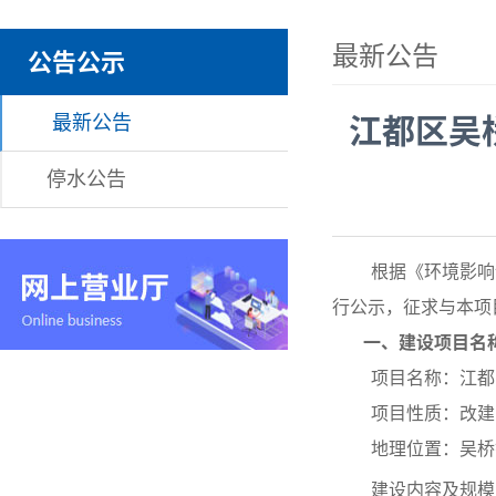
最新公告
公告公示
最新公告
江都区吴
停水公告
根据《环境影响评
行公示，征求与本项
一、建设项目名
项目名称：江都区
项目性质：改建
地理位置：吴桥镇
建设内容及规模：吴