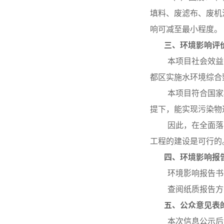
填料、废滤布、废机
响可减至最小程度。
三、环境影响评
本项目社会效益、
都区实施水环境综合
本项目符合国家相关
提下，能实现污染物
因此，在全面落实
工程的建设是可行的
四、环境影响报告
环境影响报告书征
查阅纸质报告方式
五、公众意见表的
本次信息公示后，