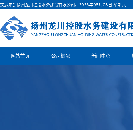
欢迎来到扬州龙川控股水务建设有限公司。
2026
年
08
月
08
日
星期六
网站首页
公司概况
新闻中心