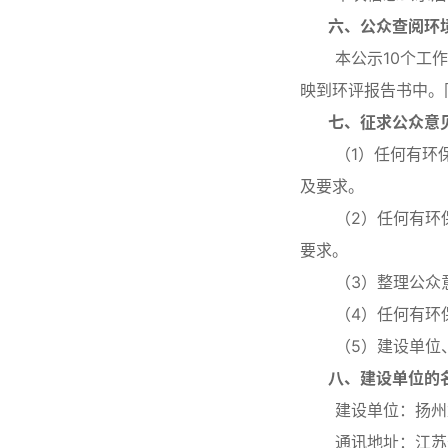
六、公众查阅环境
本公示10个工作日
映到环评报告书中。
七、征求公众意见
（1）任何有环保
及要求。
（2）任何有环保
要求。
（3）整理公众意
（4）任何有环保
（5）建设单位、
八
、建设单位的
建设单位：扬州龙
通讯地址：江苏省